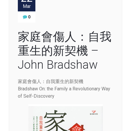
Mar
0
家庭會傷人：自我
重生的新契機 –
John Bradshaw
家庭會傷人：自我重生的新契機
Bradshaw On: the Family a Revolutionary Way
of Self-Discovery