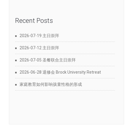
Recent Posts
2026-07-19 主日崇拜
2026-07-12 主日崇拜
2026-07-05 圣餐联合主日崇拜
2026-06-28 退修会 Brock University Retreat
家庭教育如何影响孩童性格的形成