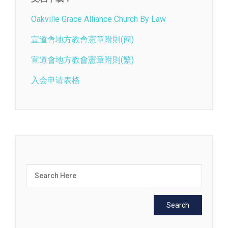
Oakville Grace Alliance Church By Law
宣道會地方教會憲章附則(簡)
宣道會地方教會憲章附則(繁)
入会申请表格