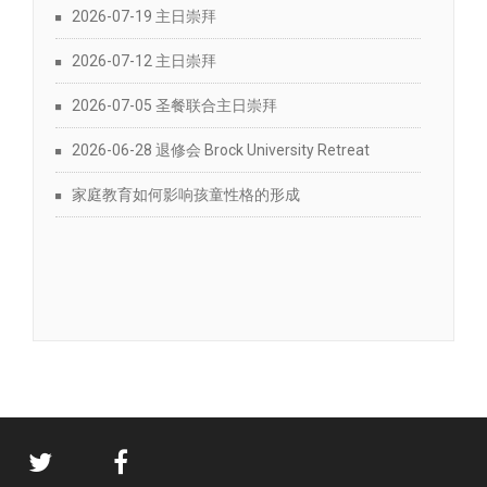
2026-07-19 主日崇拜
2026-07-12 主日崇拜
2026-07-05 圣餐联合主日崇拜
2026-06-28 退修会 Brock University Retreat
家庭教育如何影响孩童性格的形成