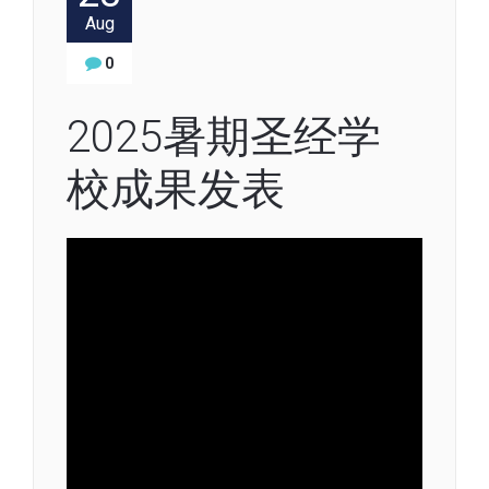
Aug
0
2025暑期圣经学
校成果发表