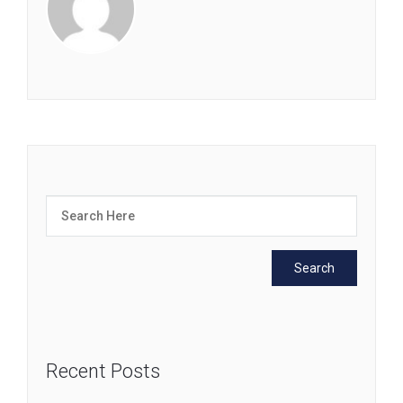
Recent Posts