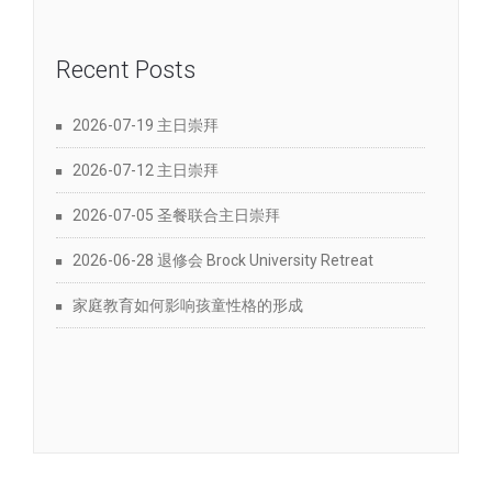
Recent Posts
2026-07-19 主日崇拜
2026-07-12 主日崇拜
2026-07-05 圣餐联合主日崇拜
2026-06-28 退修会 Brock University Retreat
家庭教育如何影响孩童性格的形成