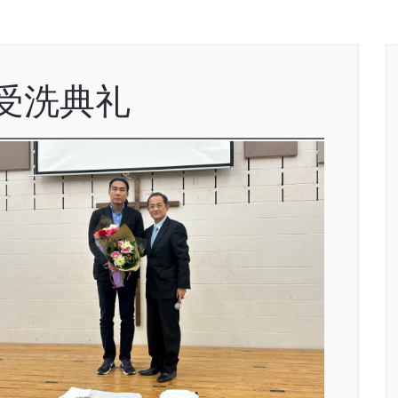
4 受洗典礼