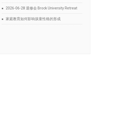
2026-06-28 退修会 Brock University Retreat
家庭教育如何影响孩童性格的形成