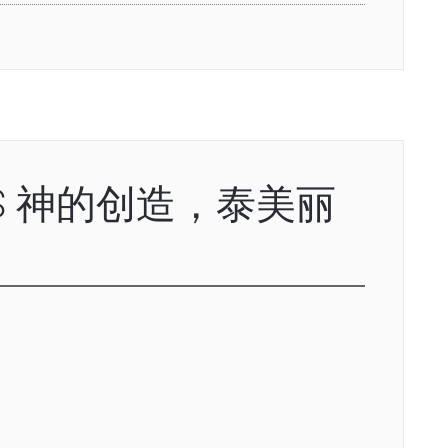
 VBS 神的创造，泰美丽