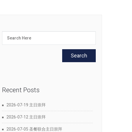
Recent Posts
2026-07-19 主日崇拜
2026-07-12 主日崇拜
2026-07-05 圣餐联合主日崇拜