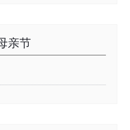
2 母亲节